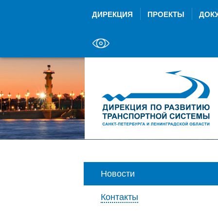
ДИРЕКЦИЯ
ПРОЕКТЫ
ДОК
Новости
Контакты