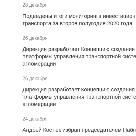
28 декабря
Подведены итоги мониторинга инвестицион
транспорта за второе полугодие 2020 года
26 декабря
Дирекция разработает Концепцию создания
платформы управления транспортной систе
агломерации
26 декабря
Дирекция разработает Концепцию создания
платформы управления транспортной систе
агломерации
24 декабря
Андрей Костюк избран председателем Набл