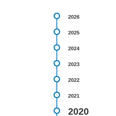
2026
2025
2024
2023
2022
2021
2020