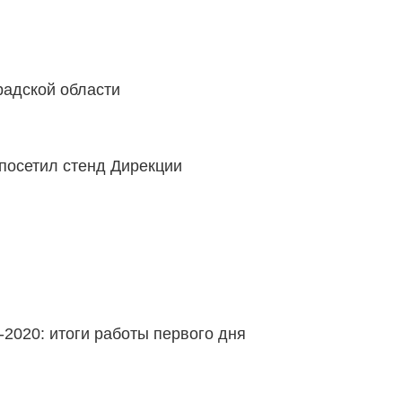
адской области
посетил стенд Дирекции
2020: итоги работы первого дня