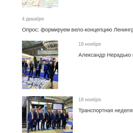
4 декабря
Опрос: формируем вело-концепцию Ленингр
19 ноября
Александр Нерадько 
18 ноября
Транспортная неделя-