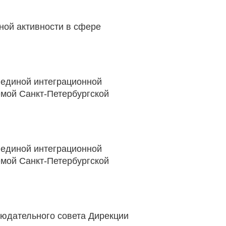
ной активности в сфере
 единой интеграционной
мой Санкт-Петербургской
 единой интеграционной
мой Санкт-Петербургской
юдательного совета Дирекции