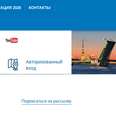
АЦИЯ 2026
КОНТАКТЫ
Авторизованный
вход
Подписаться на рассылку