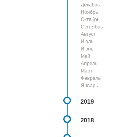
Декабрь
Ноябрь
Октябрь
Сентябрь
Август
Июль
Июнь
Май
Апрель
Март
Февраль
Январь
2019
2018