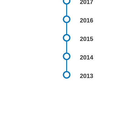
2017
2016
2015
2014
2013