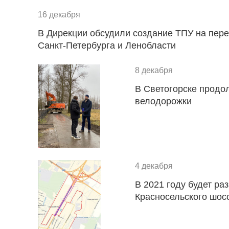
16 декабря
В Дирекции обсудили создание ТПУ на пер
Санкт-Петербурга и Ленобласти
8 декабря
В Светогорске продо
велодорожки
4 декабря
В 2021 году будет ра
Красносельского шос