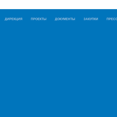
ДИРЕКЦИЯ
ПРОЕКТЫ
ДОКУМЕНТЫ
ЗАКУПКИ
ПРЕСС