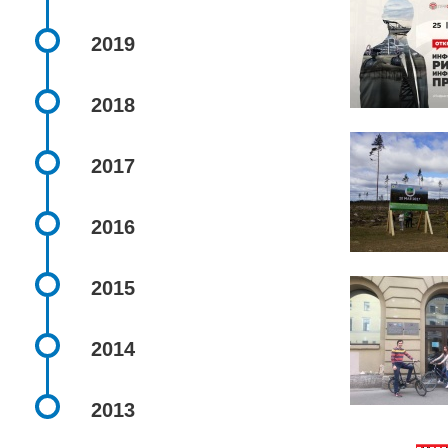
2019
2018
2017
2016
2015
2014
2013