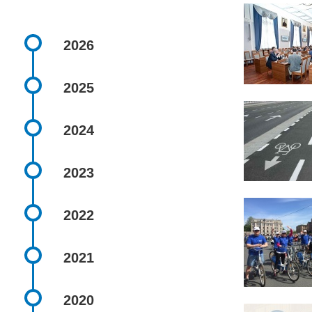
2026
2025
2024
2023
2022
2021
2020