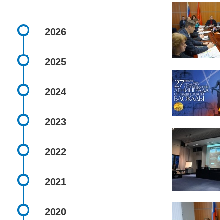
2026
2025
2024
2023
2022
2021
2020