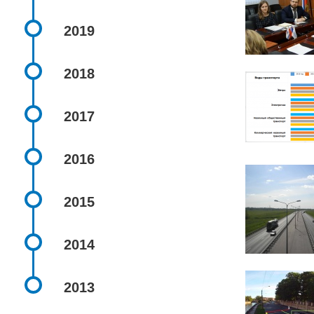
2019
2018
2017
2016
2015
2014
2013