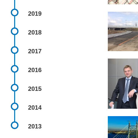
2019
2018
2017
2016
2015
2014
2013