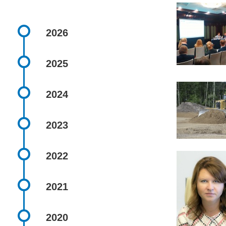
2026
2025
2024
2023
2022
2021
2020