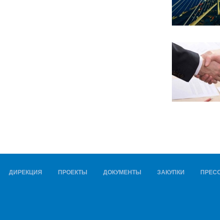
ДИРЕКЦИЯ
ПРОЕКТЫ
ДОКУМЕНТЫ
ЗАКУПКИ
ПРЕСС