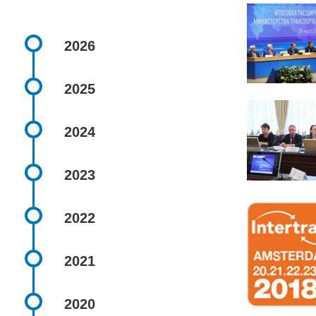
2026
2025
2024
2023
2022
2021
2020