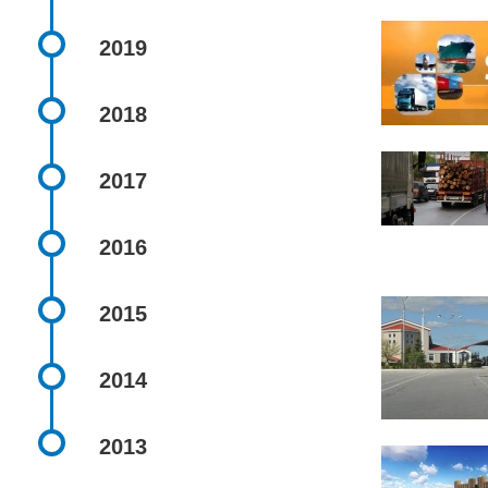
2019
2018
2017
2016
2015
2014
2013