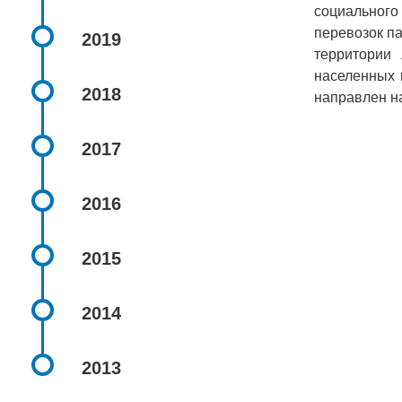
социального
перевозок п
2019
территории
населенных 
2018
направлен на
2017
2016
2015
2014
2013