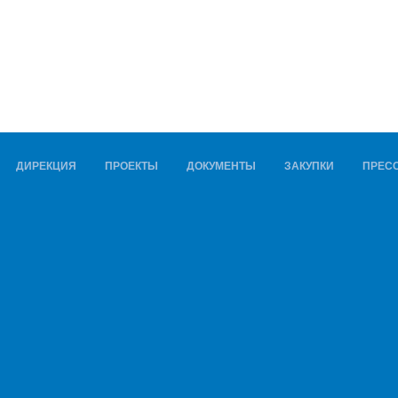
ДИРЕКЦИЯ
ПРОЕКТЫ
ДОКУМЕНТЫ
ЗАКУПКИ
ПРЕСС