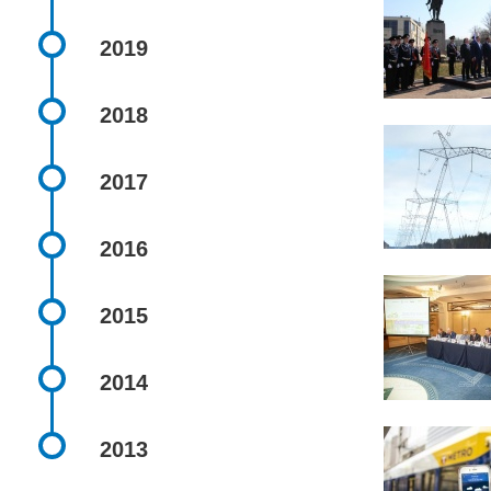
2019
2018
2017
2016
2015
2014
2013