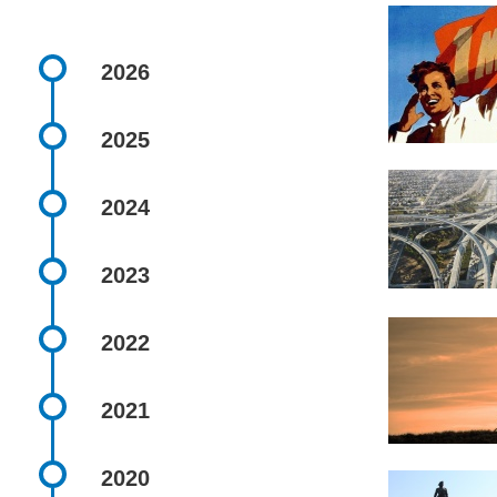
2026
2025
2024
2023
2022
2021
2020