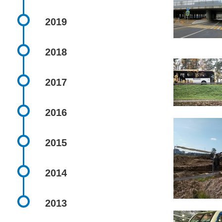
2019
2018
2017
2016
2015
2014
2013