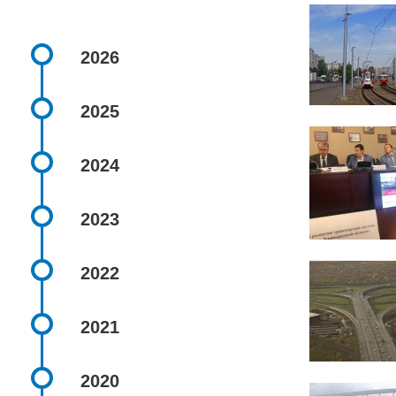
2026
2025
2024
2023
2022
2021
2020