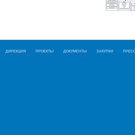
ДИРЕКЦИЯ
ПРОЕКТЫ
ДОКУМЕНТЫ
ЗАКУПКИ
ПРЕСС