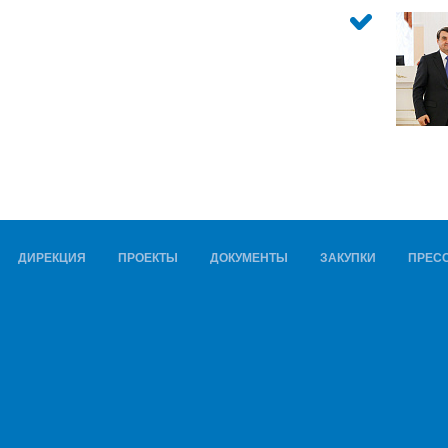
ДИРЕКЦИЯ
ПРОЕКТЫ
ДОКУМЕНТЫ
ЗАКУПКИ
ПРЕСС