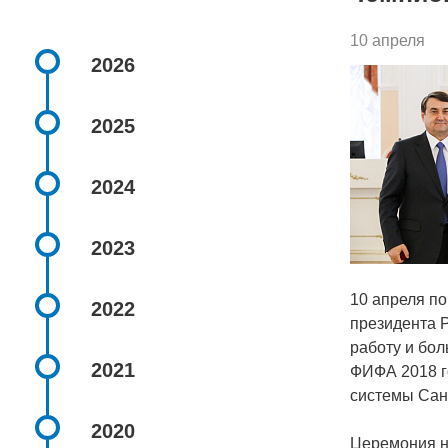
10 апреля
2026
2025
2024
2023
10 апреля п
2022
президента 
работу и бол
2021
ФИФА 2018 г
системы Сан
2020
Церемония н