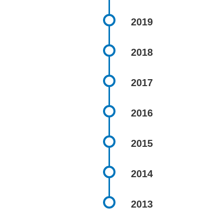
2019
2018
2017
2016
2015
2014
2013