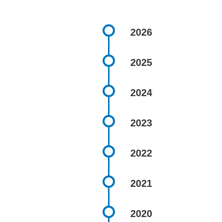
2026
2025
2024
2023
2022
2021
2020