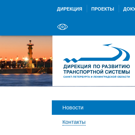
ДИРЕКЦИЯ
ПРОЕКТЫ
ДОК
Новости
Контакты