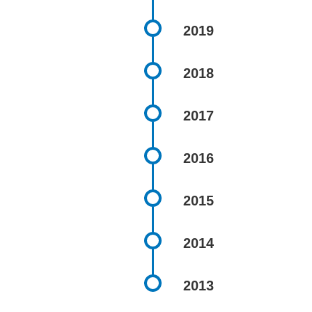
2019
2018
2017
2016
2015
2014
2013