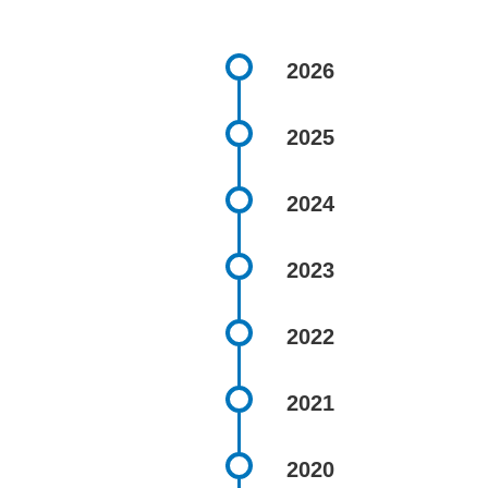
2026
2025
2024
2023
2022
2021
2020