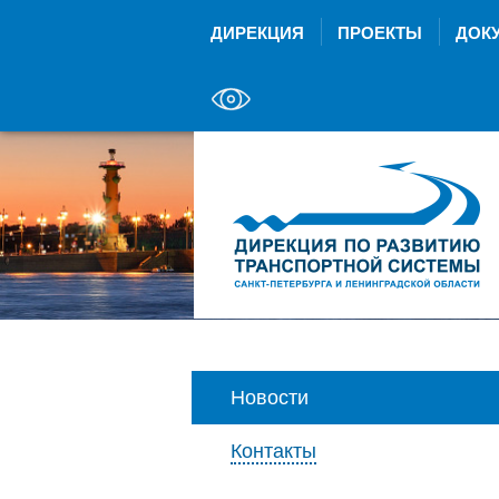
ДИРЕКЦИЯ
ПРОЕКТЫ
ДОК
Новости
Контакты