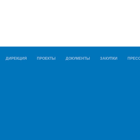
ДИРЕКЦИЯ
ПРОЕКТЫ
ДОКУМЕНТЫ
ЗАКУПКИ
ПРЕСС