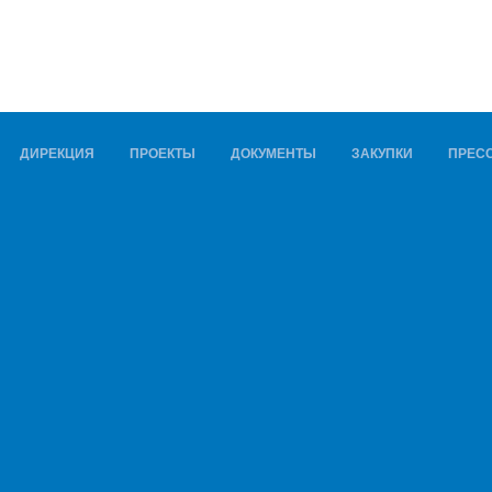
ДИРЕКЦИЯ
ПРОЕКТЫ
ДОКУМЕНТЫ
ЗАКУПКИ
ПРЕСС