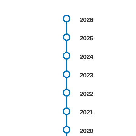
2026
2025
2024
2023
2022
2021
2020