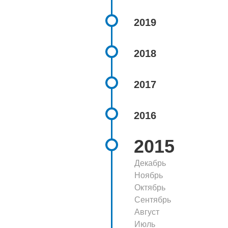
2019
2018
2017
2016
2015
Декабрь
Ноябрь
Октябрь
Сентябрь
Август
Июль