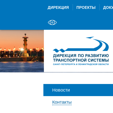
ДИРЕКЦИЯ
ПРОЕКТЫ
ДОК
Новости
Контакты