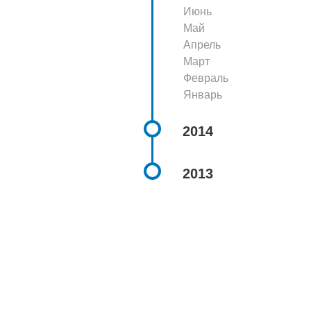
Июнь
Май
Апрель
Март
Февраль
Январь
2014
2013