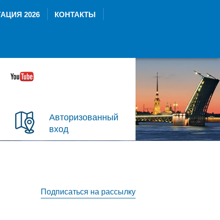
АЦИЯ 2026
КОНТАКТЫ
Авторизованный
вход
Подписаться на рассылку