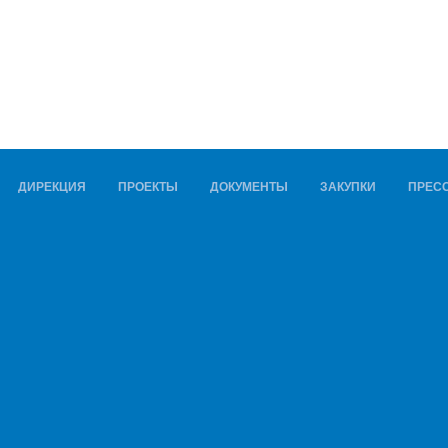
ДИРЕКЦИЯ
ПРОЕКТЫ
ДОКУМЕНТЫ
ЗАКУПКИ
ПРЕСС