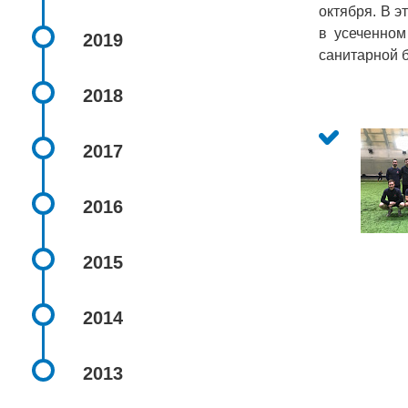
октября. В э
в усеченном
2019
санитарной 
2018
2017
2016
2015
2014
2013