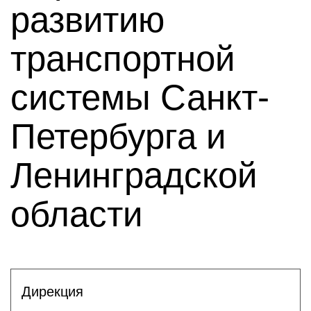
развитию
транспортной
системы Санкт-
Петербурга и
Ленинградской
области
Дирекция