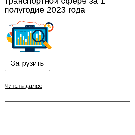
транспортной сфере за 1
полугодие 2023 года
Загрузить
Читать далее