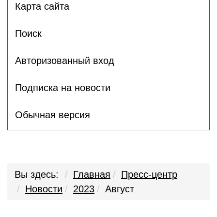
Карта сайта
Поиск
Авторизованный вход
Подписка на новости
Обычная версия
Вы здесь:
Главная
Пресс-центр
Новости
2023
Август