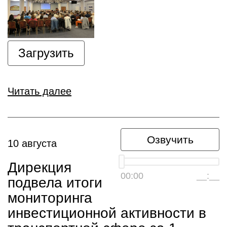
Загрузить
Читать далее
Озвучить
10 августа
Дирекция
00:00
__:__
подвела итоги
мониторинга
инвестиционной активности в