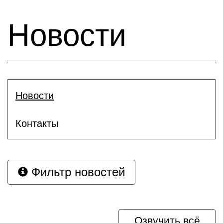
Новости
Новости
Контакты
Фильтр новостей
Озвучить всё