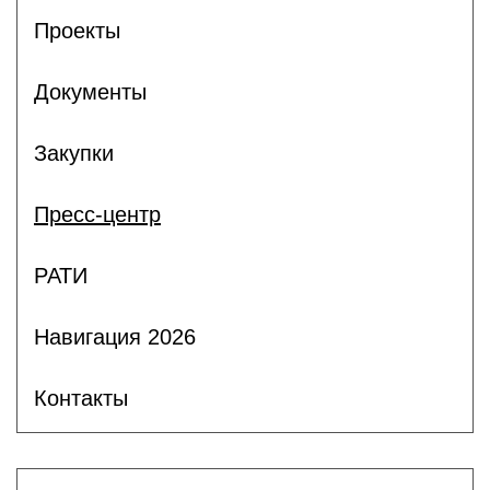
Проекты
Документы
Закупки
Пресс-центр
РАТИ
Навигация 2026
Контакты