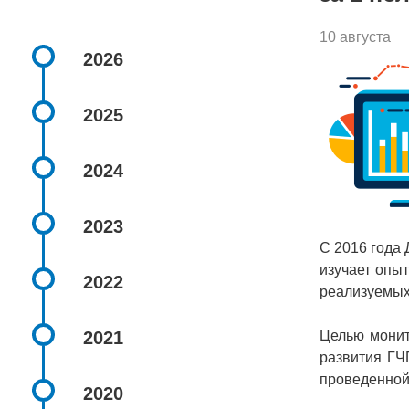
10 августа
2026
2025
2024
2023
С 2016 года
изучает опы
2022
реализуемых
2021
Целью монит
развития ГЧ
проведенной
2020