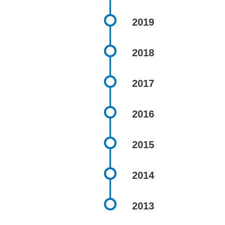
2019
2018
2017
2016
2015
2014
2013