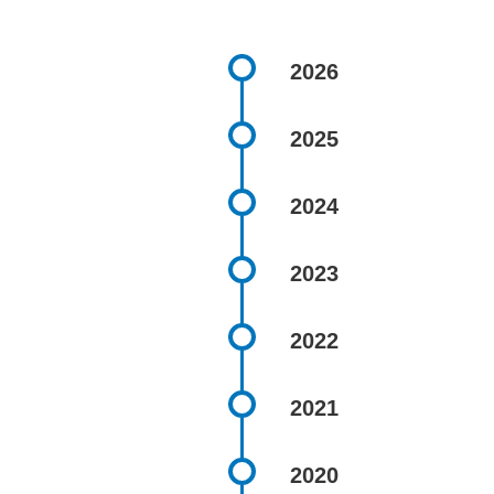
2026
2025
2024
2023
2022
2021
2020