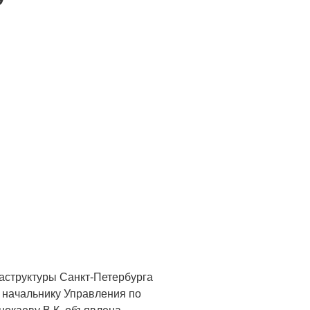
аструктуры Санкт-Петербурга
 начальнику Управления по