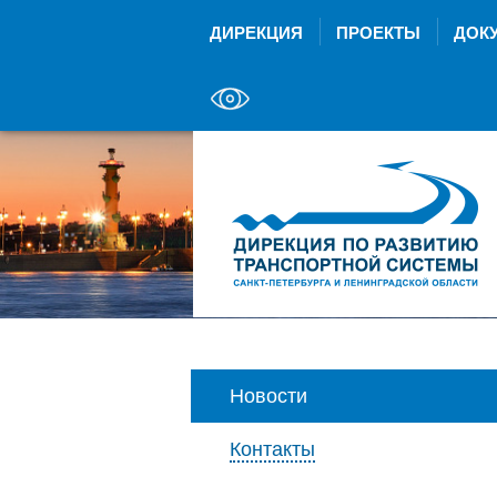
ДИРЕКЦИЯ
ПРОЕКТЫ
ДОК
Новости
Контакты