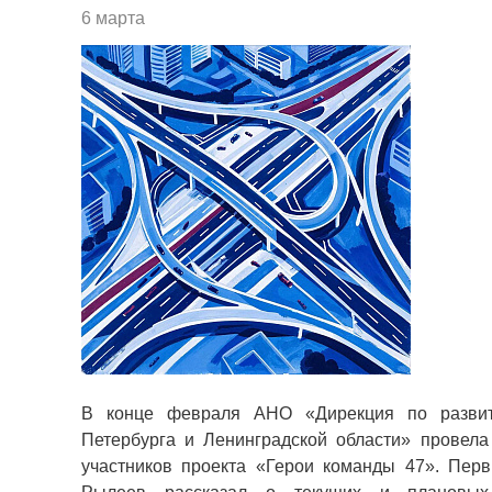
6 марта
В конце февраля АНО «Дирекция по развит
Петербурга и Ленинградской области» провела
участников проекта «Герои команды 47». Перв