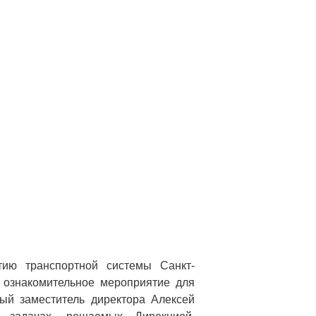
ию транспортной системы Санкт-
 ознакомительное мероприятие для
ый заместитель директора Алексей