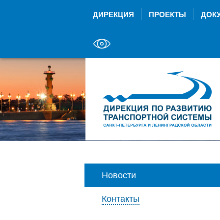
ДИРЕКЦИЯ
ПРОЕКТЫ
ДОК
Новости
Контакты