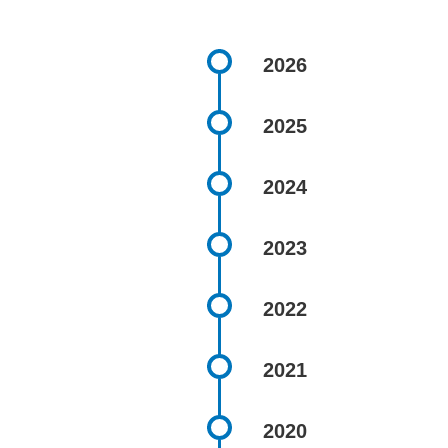
2026
2025
2024
2023
2022
2021
2020