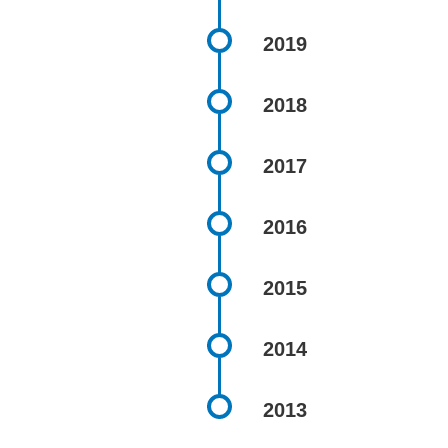
2019
2018
2017
2016
2015
2014
2013