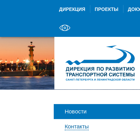
ДИРЕКЦИЯ
ПРОЕКТЫ
ДОК
Новости
Контакты