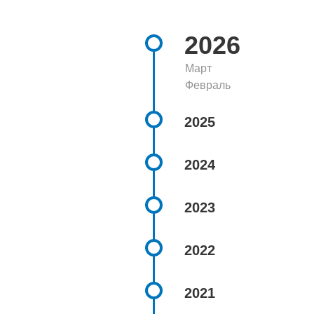
2026
Март
Февраль
2025
2024
2023
2022
2021