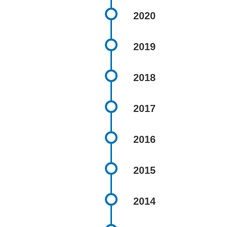
2020
2019
2018
2017
2016
2015
2014