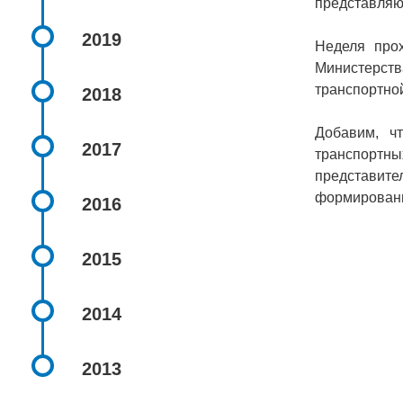
представляю
2019
Неделя про
Министерст
транспортно
2018
Добавим, ч
2017
транспортны
представи
формировани
2016
2015
2014
2013