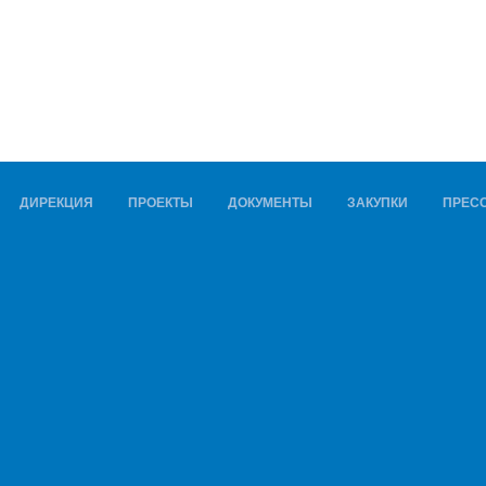
ДИРЕКЦИЯ
ПРОЕКТЫ
ДОКУМЕНТЫ
ЗАКУПКИ
ПРЕСС