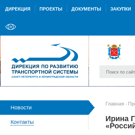
ДИРЕКЦИЯ
ПРОЕКТЫ
ДОКУМЕНТЫ
ЗАКУПКИ
Главная
-
Пр
Новости
Ирина Г
Контакты
«Россий