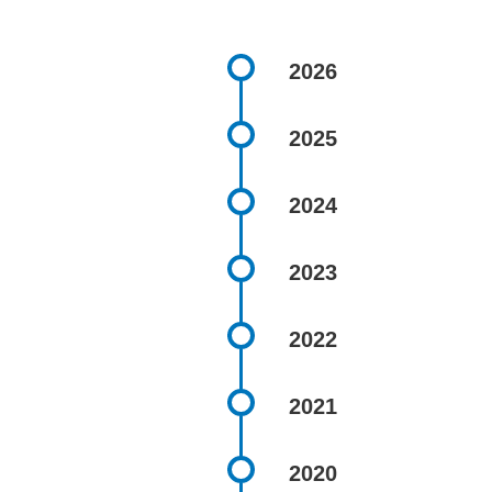
2026
2025
2024
2023
2022
2021
2020