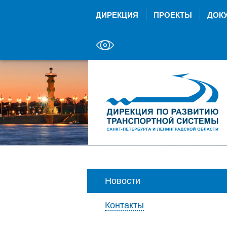
ДИРЕКЦИЯ
ПРОЕКТЫ
ДОК
Новости
Контакты