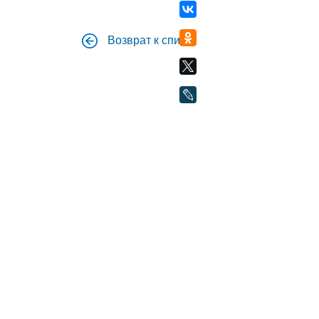
Возврат к списку