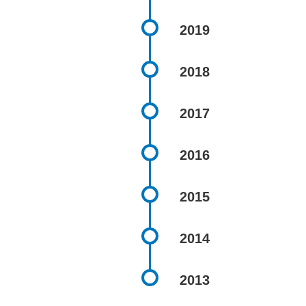
2019
2018
2017
2016
2015
2014
2013