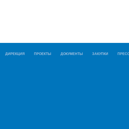
ДИРЕКЦИЯ
ПРОЕКТЫ
ДОКУМЕНТЫ
ЗАКУПКИ
ПРЕСС