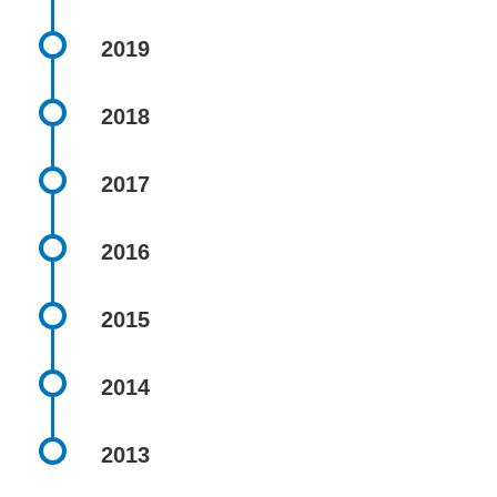
2019
2018
2017
2016
2015
2014
2013