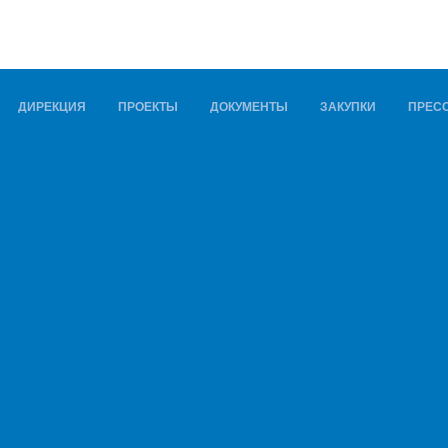
ДИРЕКЦИЯ
ПРОЕКТЫ
ДОКУМЕНТЫ
ЗАКУПКИ
ПРЕСС