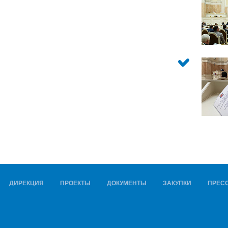
ДИРЕКЦИЯ
ПРОЕКТЫ
ДОКУМЕНТЫ
ЗАКУПКИ
ПРЕСС