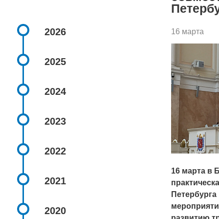
Петербу
2026
16 марта
2025
2024
2023
2022
16 марта в
2021
практическа
Петербурга 
мероприяти
2020
развитию т