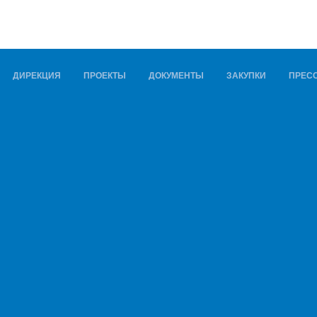
ДИРЕКЦИЯ
ПРОЕКТЫ
ДОКУМЕНТЫ
ЗАКУПКИ
ПРЕСС