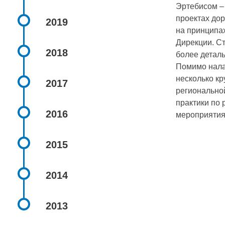
Эртебисом – 
проектах до
2019
на принципах
Дирекции. Ст
2018
более деталь
Помимо нала
несколько кр
2017
региональной
практики по 
2016
мероприятия
2015
2014
2013