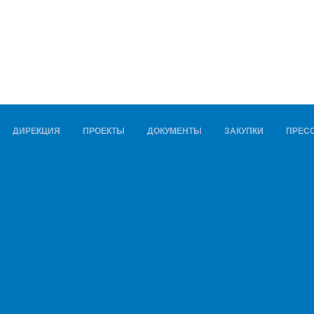
ДИРЕКЦИЯ
ПРОЕКТЫ
ДОКУМЕНТЫ
ЗАКУПКИ
ПРЕСС