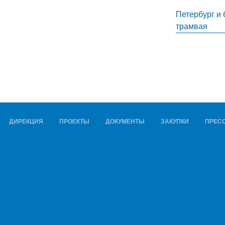
Петербург и
трамвая
ДИРЕКЦИЯ
ПРОЕКТЫ
ДОКУМЕНТЫ
ЗАКУПКИ
ПРЕСС