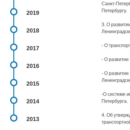
Санкт-Петерб
Петербургу.
2019
3. О развит
2018
Ленинградск
- О транспор
2017
- О развитии
2016
- О развити
Ленинградск
2015
-О системе 
2014
Петербурга.
4. Об утвер
2013
транспортно