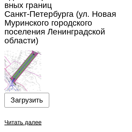
вных границ
Санкт-Петербурга (ул. Новая
Муринского городского
поселения Ленинградской
области)
Загрузить
Читать далее