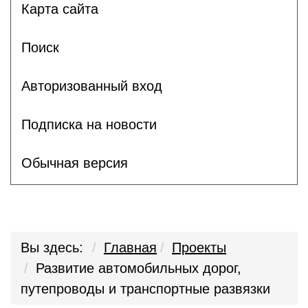
Карта сайта
Поиск
Авторизованный вход
Подписка на новости
Обычная версия
Вы здесь:
Главная
Проекты
Развитие автомобильных дорог,
путепроводы и транспортные развязки