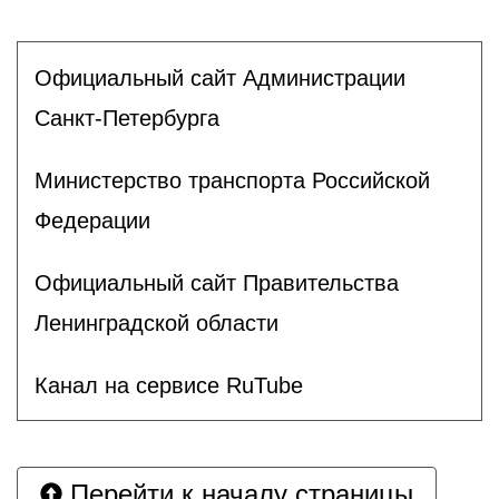
Официальный сайт Администрации
Санкт-Петербурга
Министерство транспорта Российской
Федерации
Официальный сайт Правительства
Ленинградской области
Канал на сервисе RuTube
Перейти к началу страницы