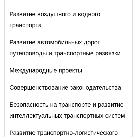
Развитие воздушного и водного
транспорта
Развитие автомобильных дорог,
путепроводы и транспортные развязки
Международные проекты
Совершенствование законодательства
Безопасность на транспорте и развитие
интеллектуальных транспортных систем
Развитие транспортно-логистического