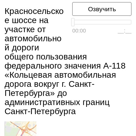
Озвучить
Красносельско
е шоссе на
участке от
00:00
__:__
автомобильно
й дороги
общего пользования
федерального значения А-118
«Кольцевая автомобильная
дорога вокруг г. Санкт-
Петербурга» до
административных границ
Санкт-Петербурга