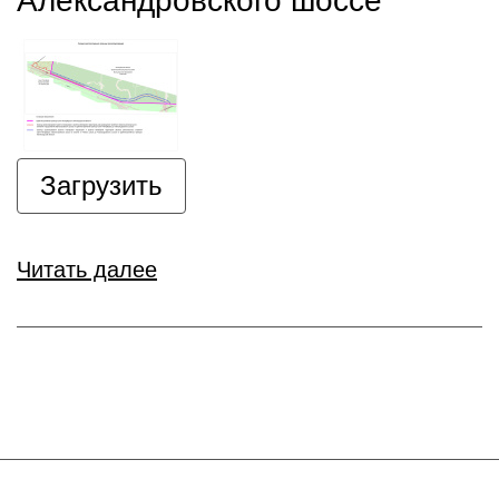
Александровского шоссе
Загрузить
Читать далее