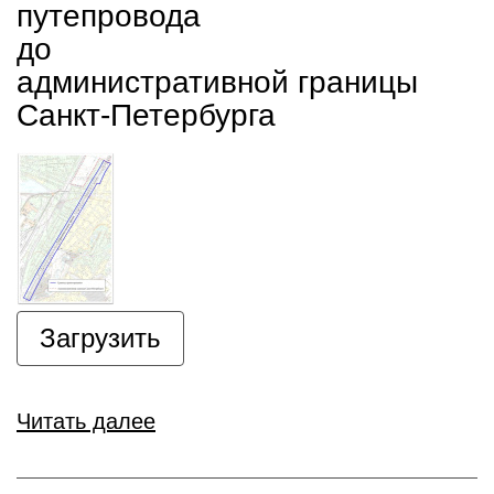
путепровода
до
административной границы
Санкт-Петербурга
Загрузить
Читать далее