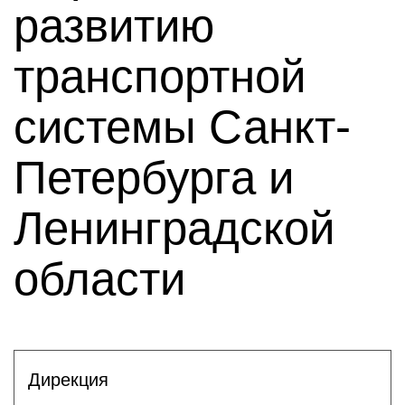
развитию
транспортной
системы Санкт-
Петербурга и
Ленинградской
области
Дирекция