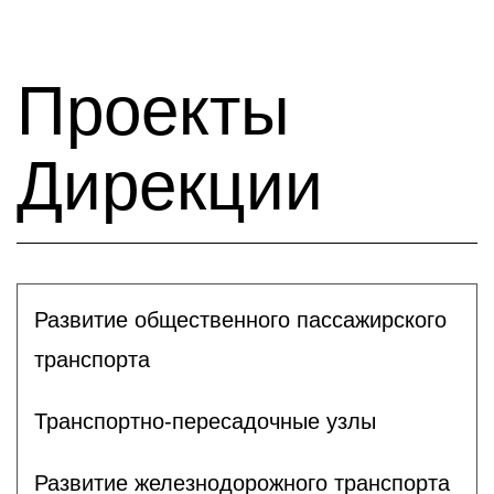
Проекты
Дирекции
Развитие общественного пассажирского
транспорта
Транспортно-пересадочные узлы
Развитие железнодорожного транспорта