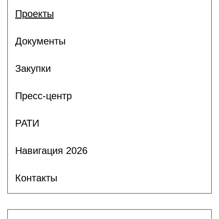
Проекты
Документы
Закупки
Пресс-центр
РАТИ
Навигация 2026
Контакты