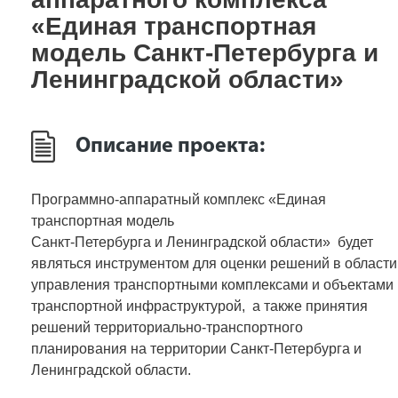
«Единая транспортная
модель Санкт-Петербурга и
Ленинградской области»
Описание проекта:
Программно-аппаратный комплекс «Единая
транспортная модель
Санкт-Петербурга и Ленинградской области» будет
являться инструментом для оценки решений в области
управления транспортными комплексами и объектами
транспортной инфраструктурой, а также принятия
решений территориально-транспортного
планирования на территории Санкт-Петербурга и
Ленинградской области.