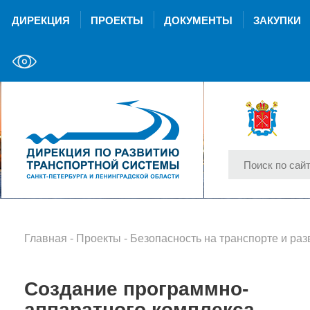
ДИРЕКЦИЯ
ПРОЕКТЫ
ДОКУМЕНТЫ
ЗАКУПКИ
Главная
-
Проекты
-
Безопасность на транспорте и развитие интеллектуаль
Создание программно-
аппаратного комплекса