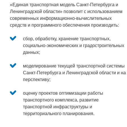
«Единая транспортная модель Санкт-Петербурга и
Ленинградской области» позволит с использованием
современных информационно-вычислительных
средств и программного обеспечения производить:
сбор, обработку, хранение транспортных,
социально-экономических и градостроительных
данных;
моделирование текущей транспортной системы
Санкт-Петербурга и Ленинградской области и на
перспективу;
оценку проектов оптимизации работы
транспортного комплекса, развитие
транспортной инфраструктуры и
территориального планирования.