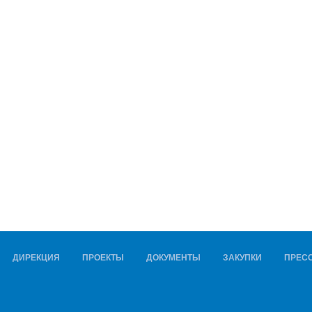
ДИРЕКЦИЯ
ПРОЕКТЫ
ДОКУМЕНТЫ
ЗАКУПКИ
ПРЕСС