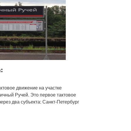
:
актовое движение на участке
ичный Ручей. Это первое тактовое
ерез два субъекта: Санкт-Петербург