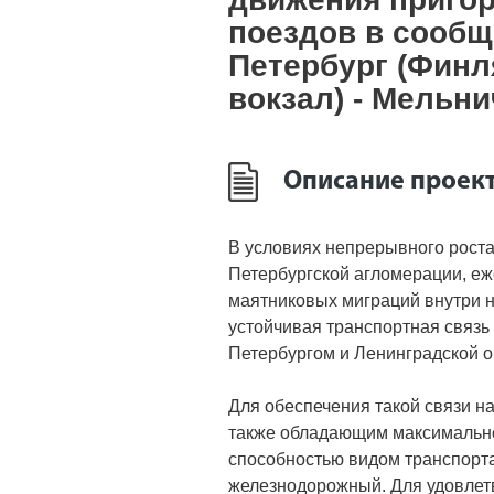
поездов в сообщ
Петербург (Финл
вокзал) - Мельн
Описание проект
В условиях непрерывного роста
Петербургской агломерации, е
маятниковых миграций внутри 
устойчивая транспортная связь
Петербургом и Ленинградской о
Для обеспечения такой связи н
также обладающим максимальн
способностью видом транспорт
железнодорожный. Для удовлет