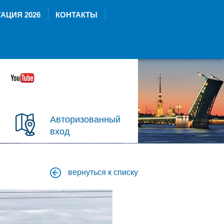
АЦИЯ 2026
КОНТАКТЫ
Авторизованный
вход
вернуться к списку