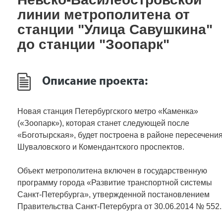
линии метрополитена от
станции "Улица Савушкина"
до станции "Зоопарк"
Описание проекта:
Новая станция Петербургского метро «Каменка»
(«Зоопарк»), которая станет следующей после
«Боготырская», будет построена в районе пересечени
Шуваловского и Комендантского проспектов.
Объект метрополитена включен в государственную
программу города «Развитие транспортной системы
Санкт‑Петербурга», утвержденной постановлением
Правительства Санкт‑Петербурга от 30.06.2014 № 552.