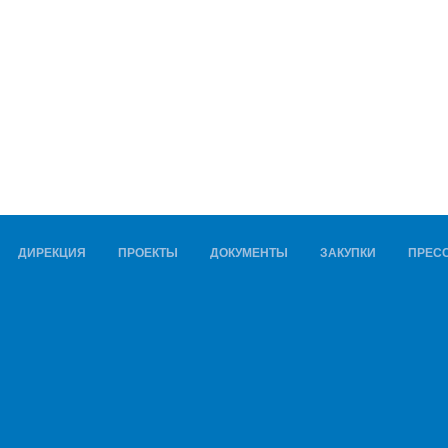
ДИРЕКЦИЯ
ПРОЕКТЫ
ДОКУМЕНТЫ
ЗАКУПКИ
ПРЕСС