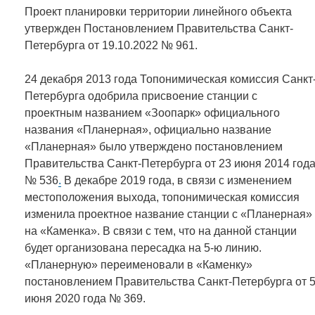
Проект планировки территории линейного объекта
утвержден Постановлением Правительства Санкт-
Петербурга от 19.10.2022 № 961.
24 декабря 2013 года Топонимическая комиссия Санкт
Петербурга одобрила присвоение станции с
проектным названием «Зоопарк» официального
названия «Планерная», официально название
«Планерная» было утверждено постановлением
Правительства Санкт-Петербурга от 23 июня 2014 год
№ 536
.
В декабре 2019 года, в связи с изменением
местоположения выхода, топонимическая комиссия
изменила проектное название станции с «Планерная»
на «Каменка». В связи с тем, что на данной станции
будет организована пересадка на 5-ю линию.
«Планерную» переименовали в «Каменку»
постановлением Правительства Санкт-Петербурга от 
июня 2020 года № 369.