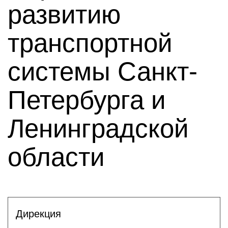
развитию
транспортной
системы Санкт-
Петербурга и
Ленинградской
области
Дирекция