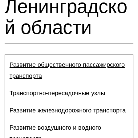
Ленинградско
й области
Развитие общественного пассажирского
транспорта
Транспортно-пересадочные узлы
Развитие железнодорожного транспорта
Развитие воздушного и водного