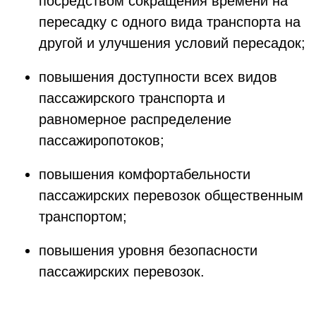
посредством сокращения времени на
пересадку с одного вида транспорта на
другой и улучшения условий пересадок;
повышения доступности всех видов
пассажирского транспорта и
равномерное распределение
пассажиропотоков;
повышения комфортабельности
пассажирских перевозок общественным
транспортом;
повышения уровня безопасности
пассажирских перевозок.