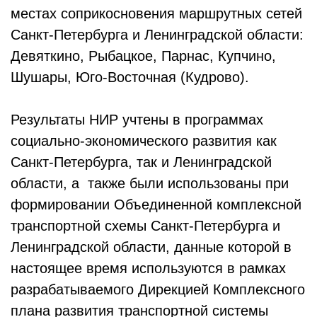
местах соприкосновения маршрутных сетей
Санкт-Петербурга и Ленинградской области:
Девяткино, Рыбацкое, Парнас, Купчино,
Шушары, Юго-Восточная (Кудрово).
Результаты НИР учтены в программах
социально-экономического развития как
Санкт-Петербурга, так и Ленинградской
области, а также были использованы при
формировании Объединенной комплексной
транспортной схемы Санкт-Петербурга и
Ленинградской области, данные которой в
настоящее время используются в рамках
разрабатываемого Дирекцией Комплексного
плана развития транспортной системы