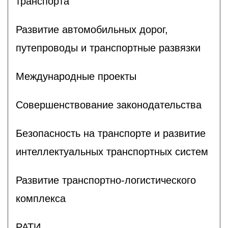
транспорта
Развитие автомобильных дорог,
путепроводы и транспортные развязки
Международные проекты
Совершенствование законодательства
Безопасность на транспорте и развитие
интеллектуальных транспортных систем
Развитие транспортно-логистического
комплекса
РАТИ