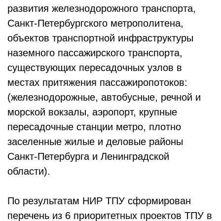
развития железнодорожного транспорта,
Санкт-Петербургского метрополитена,
объектов транспортной инфраструктуры
наземного пассажирского транспорта,
существующих пересадочных узлов в
местах притяжения пассажиропотоков:
(железнодорожные, автобусные, речной и
морской вокзалы, аэропорт, крупные
пересадочные станции метро, плотно
заселенные жилые и деловые районы
Санкт-Петербурга и Ленинградской
области).
По результатам НИР ТПУ сформирован
перечень из 6 приоритетных проектов ТПУ в