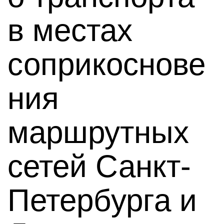
в местах
соприкоснове
ния
маршрутных
сетей Санкт-
Петербурга и