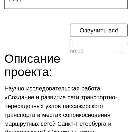
Озвучить всё
00:00
__:__
Описание
проекта:
Научно-исследовательская работа
«Создание и развитие сети транспортно-
пересадочных узлов пассажирского
транспорта в местах соприкосновения
маршрутных сетей Санкт-Петербурга и