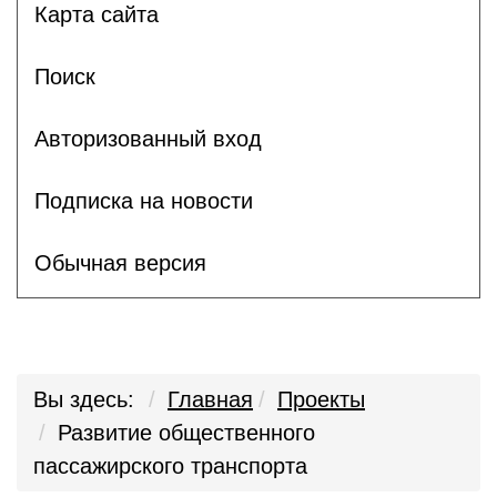
Карта сайта
Поиск
Авторизованный вход
Подписка на новости
Обычная версия
Вы здесь:
Главная
Проекты
Развитие общественного
пассажирского транспорта