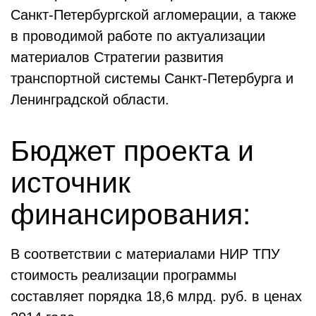
Санкт-Петербургской агломерации, а также
в проводимой работе по актуализации
материалов Стратегии развития
транспортной системы Санкт-Петербурга и
Ленинградской области.
Бюджет проекта и
источник
финансирования:
В соответствии с материалами НИР ТПУ
стоимость реализации программы
составляет порядка 18,6 млрд. руб. в ценах