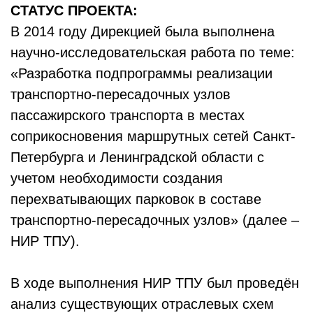
СТАТУС ПРОЕКТА:
В 2014 году Дирекцией была выполнена
научно-исследовательская работа по теме:
«Разработка подпрограммы реализации
транспортно-пересадочных узлов
пассажирского транспорта в местах
соприкосновения маршрутных сетей Санкт-
Петербурга и Ленинградской области с
учетом необходимости создания
перехватывающих парковок в составе
транспортно-пересадочных узлов» (далее –
НИР ТПУ).
В ходе выполнения НИР ТПУ был проведён
анализ существующих отраслевых схем