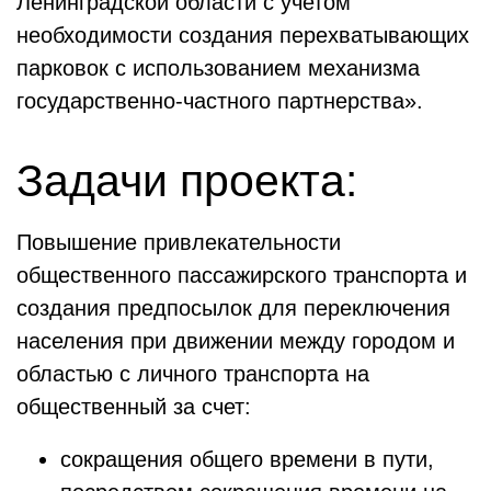
Ленинградской области с учетом
необходимости создания перехватывающих
парковок с использованием механизма
государственно-частного партнерства».
Задачи проекта:
Повышение привлекательности
общественного пассажирского транспорта и
создания предпосылок для переключения
населения при движении между городом и
областью с личного транспорта на
общественный за счет:
сокращения общего времени в пути,