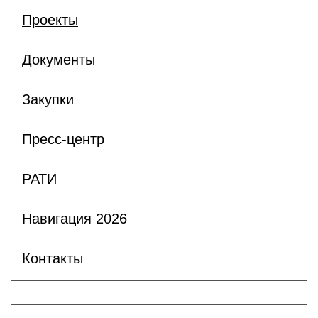
Проекты
Документы
Закупки
Пресс-центр
РАТИ
Навигация 2026
Контакты