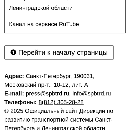
Ленинградской области
Канал на сервисе RuTube
Перейти к началу страницы
Адрес:
Санкт-Петербург, 190031,
Московский пр-т., 10-12, лит. А
E-mail:
press@spbtrd.ru
,
info@spbtrd.ru
Телефоны:
8(812) 305-28-28
© 2025 Официальный сайт Дирекции по
развитию транспортной системы Санкт-
Петербурга и Ленинградской области