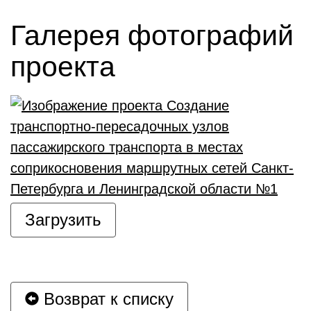
Галерея фотографий
проекта
Загрузить
Возврат к списку