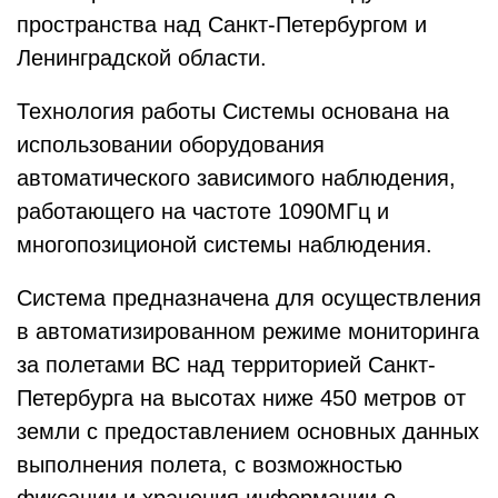
пространства над Санкт-Петербургом и
Ленинградской области.
Технология работы Системы основана на
использовании оборудования
автоматического зависимого наблюдения,
работающего на частоте 1090МГц и
многопозиционой системы наблюдения.
Система предназначена для осуществления
в автоматизированном режиме мониторинга
за полетами ВС над территорией Санкт-
Петербурга на высотах ниже 450 метров от
земли с предоставлением основных данных
выполнения полета, с возможностью