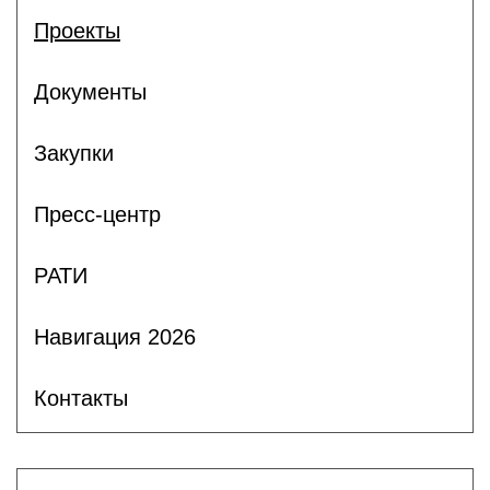
Проекты
Документы
Закупки
Пресс-центр
РАТИ
Навигация 2026
Контакты