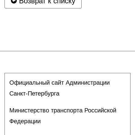
Возврат к списку
Официальный сайт Администрации
Санкт-Петербурга
Министерство транспорта Российской
Федерации