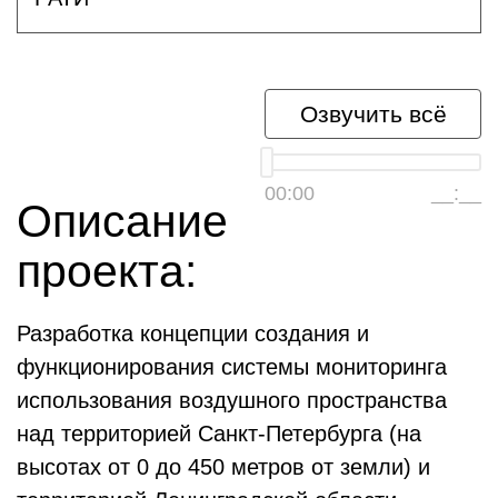
Озвучить всё
00:00
__:__
Описание
проекта:
Разработка концепции создания и
функционирования системы мониторинга
использования воздушного пространства
над территорией Санкт-Петербурга (на
высотах от 0 до 450 метров от земли) и