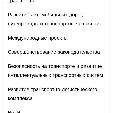
транспорта
Развитие автомобильных дорог,
путепроводы и транспортные развязки
Международные проекты
Совершенствование законодательства
Безопасность на транспорте и развитие
интеллектуальных транспортных систем
Развитие транспортно-логистического
комплекса
РАТИ