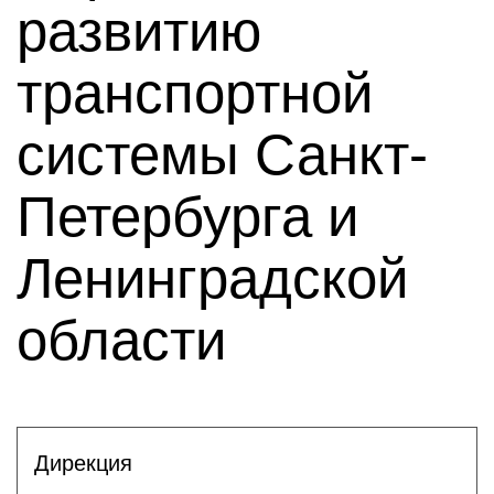
развитию
транспортной
системы Санкт-
Петербурга и
Ленинградской
области
Дирекция