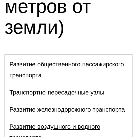
метров от
земли)
Развитие общественного пассажирского
транспорта
Транспортно-пересадочные узлы
Развитие железнодорожного транспорта
Развитие воздушного и водного