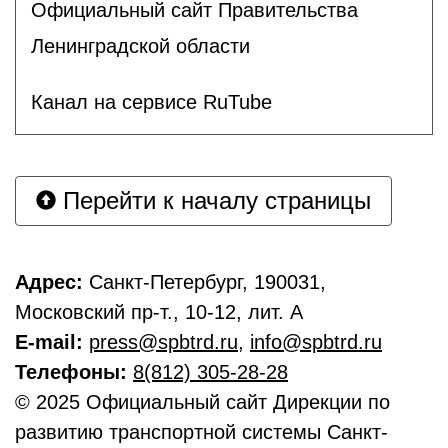
Официальный сайт Правительства
Ленинградской области
Канал на сервисе RuTube
Перейти к началу страницы
Адрес:
Санкт-Петербург, 190031,
Московский пр-т., 10-12, лит. А
E-mail:
press@spbtrd.ru
,
info@spbtrd.ru
Телефоны:
8(812) 305-28-28
© 2025 Официальный сайт Дирекции по
развитию транспортной системы Санкт-