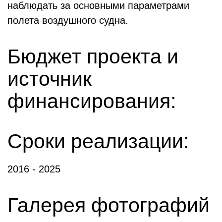
наблюдать за основными параметрами
полета воздушного судна.
Бюджет проекта и
источник
финансирования:
Сроки реализации:
2016 - 2025
Галерея фотографий