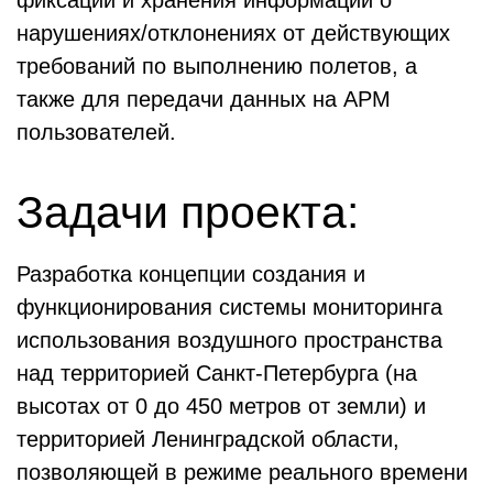
фиксации и хранения информации о
нарушениях/отклонениях от действующих
требований по выполнению полетов, а
также для передачи данных на АРМ
пользователей.
Задачи проекта:
Разработка концепции создания и
функционирования системы мониторинга
использования воздушного пространства
над территорией Санкт-Петербурга (на
высотах от 0 до 450 метров от земли) и
территорией Ленинградской области,
позволяющей в режиме реального времени