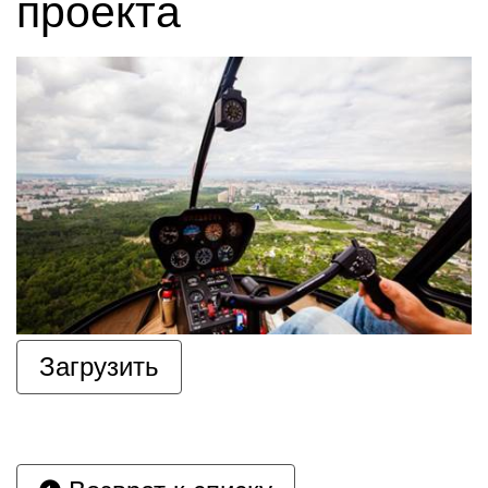
проекта
Загрузить