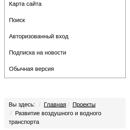
Карта сайта
Поиск
Авторизованный вход
Подписка на новости
Обычная версия
Вы здесь:
Главная
Проекты
Развитие воздушного и водного
транспорта