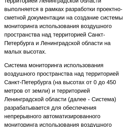
территорией Ленинградской области
выполняется в рамках разработки проектно-
сметной документации на создание системы
мониторинга использования воздушного
пространства над территорией Санкт-
Петербурга и Ленинградской области на
малых высотах.
Система мониторинга использования
воздушного пространства над территорией
Санкт-Петербурга (на высотах от 0 до 450
метров от земли) и территорией
Ленинградской области (далее - Система)
разрабатывается для обеспечения
непрерывного автоматизированного
мониторинга использования воздушного