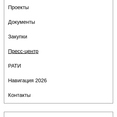
Проекты
Документы
Закупки
Пресс-центр
РАТИ
Навигация 2026
Контакты