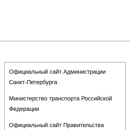
Официальный сайт Администрации
Санкт-Петербурга
Министерство транспорта Российской
Федерации
Официальный сайт Правительства