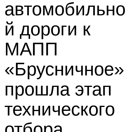
автомобильно
й дороги к
МАПП
«Брусничное»
прошла этап
технического
отбора