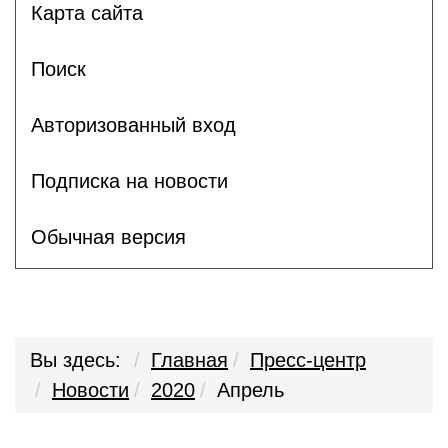
Карта сайта
Поиск
Авторизованный вход
Подписка на новости
Обычная версия
Вы здесь:
Главная
Пресс-центр
Новости
2020
Апрель