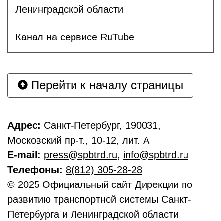
Ленинградской области
Канал на сервисе RuTube
Перейти к началу страницы
Адрес:
Санкт-Петербург, 190031,
Московский пр-т., 10-12, лит. А
E-mail:
press@spbtrd.ru
,
info@spbtrd.ru
Телефоны:
8(812) 305-28-28
© 2025 Официальный сайт Дирекции по
развитию транспортной системы Санкт-
Петербурга и Ленинградской области