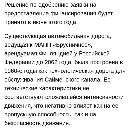
Решение по одобрению заявки на
предоставление финансирования будет
принято в июне этого года.
Существующая автомобильная дорога,
ведущая к МАПП «Брусничное»,
арендуемая Финляндией у Российской
Федерации до 2062 года, была построена в
1960-е годы как технологическая дорога для
обслуживания Сайменского канала. Ее
технические характеристики не
соответствуют сложившейся интенсивности
движения, что негативно влияет как на ее
пропускную способность, так и на
безопасность движения.