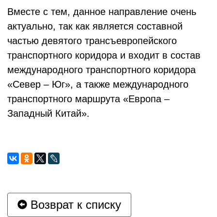
Вместе с тем, данное направление очень
актуально, так как является составной
частью девятого трансъевропейского
транспортного коридора и входит в состав
международного транспортного коридора
«Север – Юг», а также международного
транспортного маршрута «Европа –
Западный Китай».
Возврат к списку