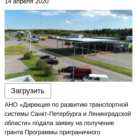
14 апреля 2020
Загрузить
АНО «Дирекция по развитию транспортной
системы Санкт-Петербурга и Ленинградской
области» подала заявку на получение
гранта Программы приграничного