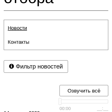
Новости
Контакты
Фильтр новостей
Озвучить всё
00:00
__:__