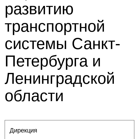
развитию
транспортной
системы Санкт-
Петербурга и
Ленинградской
области
Дирекция