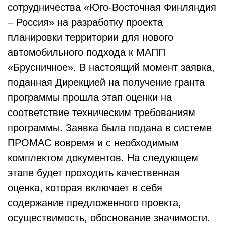
сотрудничества «Юго-Восточная Финляндия
– Россия» на разработку проекта
планировки территории для нового
автомобильного подхода к МАПП
«Брусничное». В настоящий момент заявка,
поданная Дирекцией на получение гранта
программы прошла этап оценки на
соответствие техническим требованиям
программы. Заявка была подана в системе
ПРОМАС вовремя и с необходимым
комплектом документов. На следующем
этапе будет проходить качественная
оценка, которая включает в себя
содержание предложенного проекта,
осуществимость, обоснование значимости.