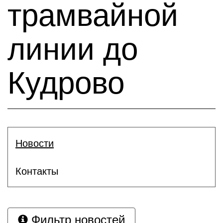
трамвайной
линии до
Кудрово
Новости
Контакты
Фильтр новостей