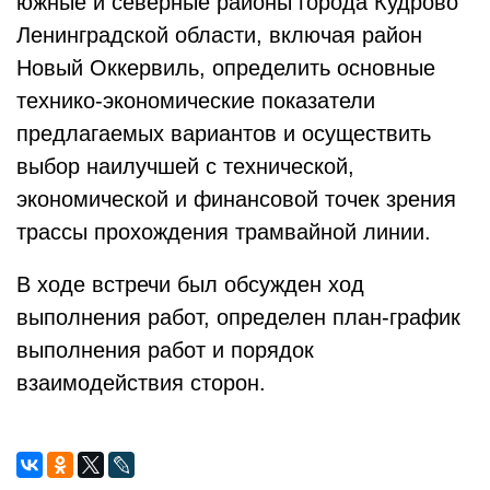
южные и северные районы города Кудрово
Ленинградской области, включая район
Новый Оккервиль, определить основные
технико-экономические показатели
предлагаемых вариантов и осуществить
выбор наилучшей с технической,
экономической и финансовой точек зрения
трассы прохождения трамвайной линии.
В ходе встречи был обсужден ход
выполнения работ, определен план-график
выполнения работ и порядок
взаимодействия сторон.