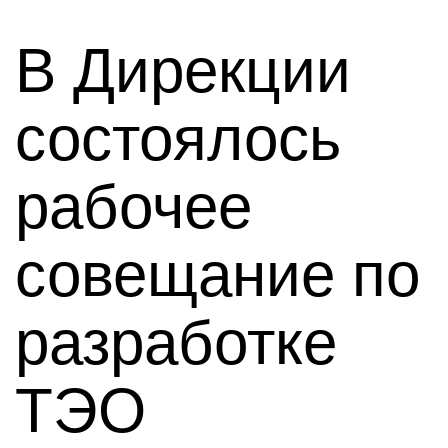
В Дирекции
состоялось
рабочее
совещание по
разработке
ТЭО