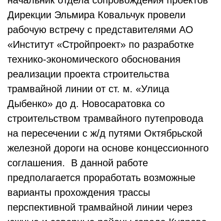
начальник отдела сопровождения проектов
Дирекции Эльмира Ковальчук провели
рабочую встречу с представителями АО
«Институт «Стройпроект» по разработке
технико-экономического обоснования
реализации проекта строительства
трамвайной линии от ст. м. «Улица
Дыбенко» до д. Новосаратовка со
строительством трамвайного путепровода
на пересечении с ж/д путями Октябрьской
железной дороги на основе концессионного
соглашения. В данной работе
предполагается проработать возможные
варианты прохождения трассы
перспективной трамвайной линии через