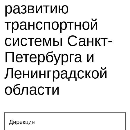
развитию
транспортной
системы Санкт-
Петербурга и
Ленинградской
области
Дирекция