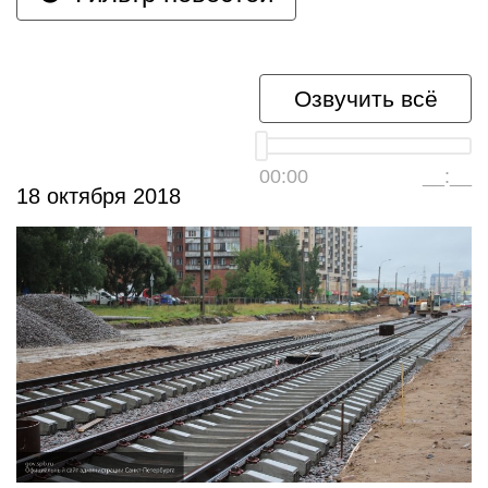
Озвучить всё
00:00
__:__
18 октября 2018