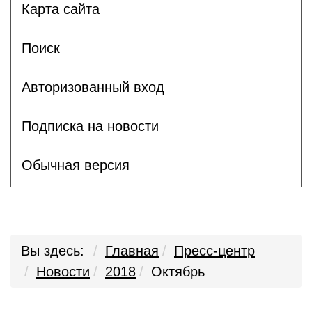
Карта сайта
Поиск
Авторизованный вход
Подписка на новости
Обычная версия
Вы здесь:
Главная
Пресс-центр
Новости
2018
Октябрь