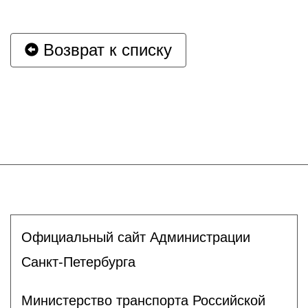
Возврат к списку
Официальный сайт Администрации
Санкт-Петербурга
Министерство транспорта Российской