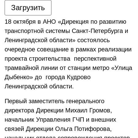
Загрузить
18 октября в АНО «Дирекция по развитию
транспортной системы Санкт-Петербурга и
Ленинградской области» состоялось
очередное совещание в рамках реализации
проекта строительства перспективной
трамвайной линии от станции метро «Улица
Дыбенко» до города Кудрово
Ленинградской области.
Первый заместитель генерального
директора Дирекции Михаил Громов,
начальник Управления ГЧП и внешних
связей Дирекции Ольга Потифорова,