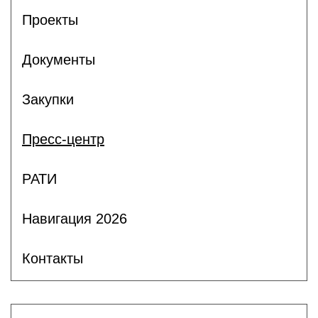
Проекты
Документы
Закупки
Пресс-центр
РАТИ
Навигация 2026
Контакты