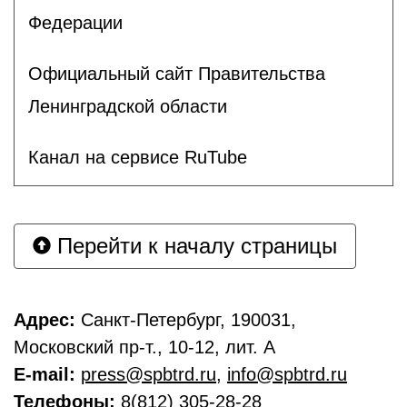
Федерации
Официальный сайт Правительства
Ленинградской области
Канал на сервисе RuTube
Перейти к началу страницы
Адрес:
Санкт-Петербург, 190031,
Московский пр-т., 10-12, лит. А
E-mail:
press@spbtrd.ru
,
info@spbtrd.ru
Телефоны:
8(812) 305-28-28