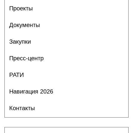
Проекты
Документы
Закупки
Пресс-центр
РАТИ
Навигация 2026
Контакты