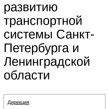
развитию
транспортной
системы Санкт-
Петербурга и
Ленинградской
области
Дирекция