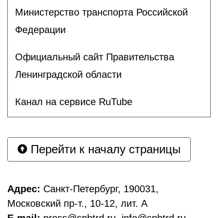
Министерство транспорта Российской
Федерации
Официальный сайт Правительства
Ленинградской области
Канал на сервисе RuTube
Перейти к началу страницы
Адрес:
Санкт-Петербург, 190031,
Московский пр-т., 10-12, лит. А