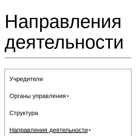
Направления
деятельности
Учредители
Органы управления
Структура
Направления деятельности