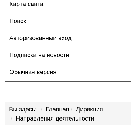
Карта сайта
Поиск
Авторизованный вход
Подписка на новости
Обычная версия
Вы здесь:
Главная
Дирекция
Направления деятельности