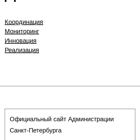
Координация
Мониторинг
Инновация
Реализация
Официальный сайт Администрации
Санкт-Петербурга